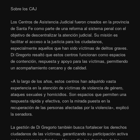
Sobre los CAJ
Los Centros de Asistencia Judicial fueron creados en la provincia
de Santa Fe como parte de una reforma al sistema penal con el
objetivo de descentralizar la atención judicial. Su misión es
facilitar el acceso a la justicia para los ciudadanos,
especialmente aquellos que han sido víctimas de delitos graves.
Di Gregorio resaltó que estos centros funcionan como espacios
de contención, respuesta y apoyo para las víctimas, permitiendo
un acompañamiento cercano y de calidad.
«A lo largo de los años, estos centros han adquirido vasta
experiencia en la atención de víctimas de violencia de género,
ataques sexuales y homicidios. Son espacios que permiten una
respuesta rápida y efectiva, con la mirada puesta en la
recuperación de las personas afectadas por la violencia», explicó
la senadora.
La gestión de Di Gregorio también busca fortalecer los derechos
ciudadanos de las víctimas, garantizando su participación activa