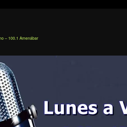
fino – 100.1 Amenábar