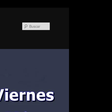
Buscar