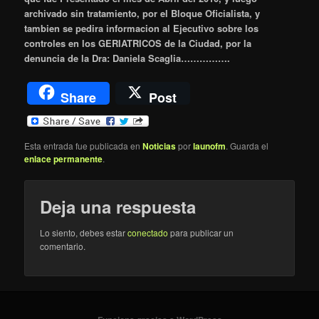
archivado sin tratamiento, por el Bloque Oficialista, y
tambien se pedira informacion al Ejecutivo sobre los
controles en los GERIATRICOS de la Ciudad, por la
denuncia de la Dra: Daniela Scaglia…………….
Share
Post
Esta entrada fue publicada en
Noticias
por
launofm
. Guarda el
enlace permanente
.
Deja una respuesta
Lo siento, debes estar
conectado
para publicar un
comentario.