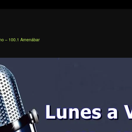
fino – 100.1 Amenábar