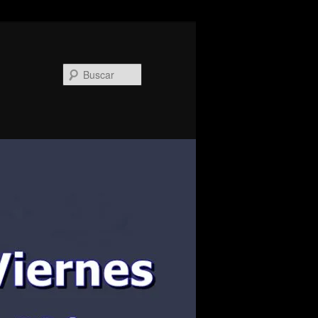
Buscar